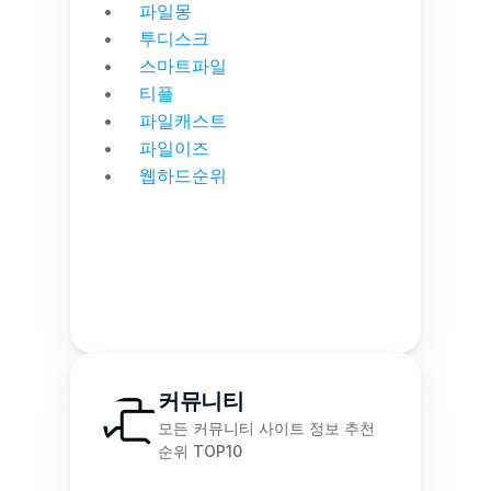
파일몽
투디스크
스마트파일
티플
파일캐스트
파일이즈
웹하드순위
커뮤니티
모든 커뮤니티 사이트 정보 추천 
순위 TOP10