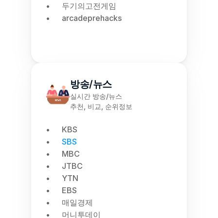
두기의고전게임
arcadeprehacks
방송/뉴스
실시간 방송/뉴스
추천, 비교, 순위정보
KBS
SBS
MBC
JTBC
YTN
EBS
매일경제
머니투데이