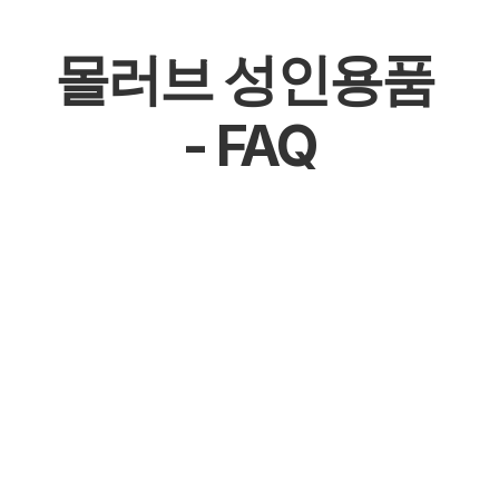
몰러브 성인용품 
- FAQ
몰천사 몰러브 성인용품 - 온라인 쇼핑몰
몰천사 몰러브 성인용품 - 오프라인매장
몰천사 몰러브 성인용품 - 공식 파트너십 체결